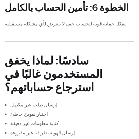
الخطوة 6: تأمين الحساب بالكامل
نفعّل حماية قوية للحساب حتى لا يتعرض لأي مشكلة مستقبلية.
سادسًا: لماذا يخفق
المستخدمون غالبًا في
استرجاع حساباتهم؟
إرسال طلب غير مكتمل
اختيار نموذج خاطئ
كتابة معلومات غير دقيقة
إرسال الهوية بطريقة غير مقروءة