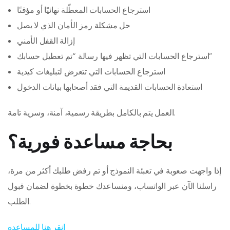
استرجاع الحسابات المعطّلة نهائيًا أو مؤقتًا
حل مشكلة رمز الأمان الذي لا يصل
إزالة القفل الأمني
استرجاع الحسابات التي تظهر فيها رسالة “تم تعطيل حسابك”
استرجاع الحسابات التي تتعرض لتبليغات كيدية
استعادة الحسابات القديمة التي فقد أصحابها بيانات الدخول
العمل يتم بالكامل بطريقة رسمية، آمنة، وسرية تامة.
بحاجة مساعدة فورية؟
إذا واجهت صعوبة في تعبئة النموذج أو تم رفض طلبك أكثر من مرة،
راسلنا الآن عبر الواتساب، ومنساعدك خطوة بخطوة لضمان قبول
الطلب.
انقر هنا للمساعده