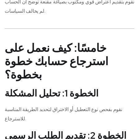
نقوم بتقديم اعتراض قوي ومكتوب بصياغة مقنعة توضح أن الحساب
لم يخالف السياسات.
خامسًا: كيف نعمل على
استرجاع حسابك خطوة
بخطوة؟
الخطوة 1: تحليل المشكلة
نقوم بفحص نوع التعطيل أو الاختراق لتحديد الطريقة المناسبة
للاسترجاع.
الخطوة 2: تقديم الطلب الرسمي