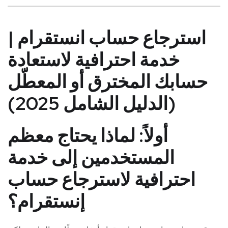
استرجاع حساب انستقرام |
خدمة احترافية لاستعادة
حسابك المخترق أو المعطّل
(الدليل الشامل 2025)
أولاً: لماذا يحتاج معظم
المستخدمين إلى خدمة
احترافية لاسترجاع حساب
إنستقرام؟