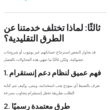
ثالثًا: لماذا تختلف خدمتنا عن
الطرق التقليدية؟
قد يحاول البعض استرجاع حساباتهم عبر يوتيوب أو شروحات
عشوائية، ولكن غالبًا ما تنتهي هذه المحاولات بالفشل.
1. فهم عميق لنظام دعم إنستقرام
نعرف بالضبط أي نموذج يجب استخدامه، ومتى، وكيف تتم كتابة
الطلب بطريقة تجعل إنستقرام يتجاوب بسرعة.
2. طرق معتمدة رسميًا