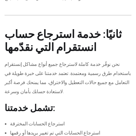
ثانيًا: خدمة استرجاع حساب
انستقرام التي نقدّمها
نحن نوفّر خدمة كاملة لاسترجاع جميع أنواع مشاكل إنستقرام
باستخدام طرق رسمية ومعتمدة. تعتمد خدمتنا على خبرة طويلة في
التعامل مع جميع حالات التعطيل والاختراق، مما يمنحك فرصة أكبر
لاستعادة حسابك بأمان وسرعة.
تشمل خدمتنا:
استرجاع الحسابات المخترقة
استرجاع الحسابات التي تم تغيير بريدها أو رقمها