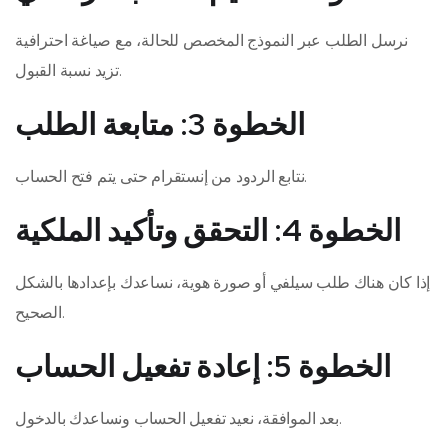
نرسل الطلب عبر النموذج المخصص للحالة، مع صياغة احترافية
تزيد نسبة القبول.
الخطوة 3: متابعة الطلب
نتابع الردود من إنستقرام حتى يتم فتح الحساب.
الخطوة 4: التحقق وتأكيد الملكية
إذا كان هناك طلب سيلفي أو صورة هوية، نساعدك بإعدادها بالشكل
الصحيح.
الخطوة 5: إعادة تفعيل الحساب
بعد الموافقة، نعيد تفعيل الحساب ونساعدك بالدخول.