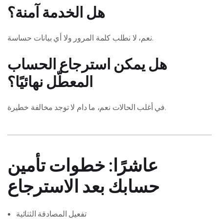
هل الخدمة آمنة؟
نعم، لا نطلب كلمة المرور ولا أي بيانات حساسة.
هل يمكن استرجاع الحساب
المعطّل نهائيًا؟
في أغلب الحالات نعم، ما دام لا توجد مخالفة خطيرة.
عاشرًا: خطوات تأمين
حسابك بعد الاسترجاع
تفعيل المصادقة الثنائية