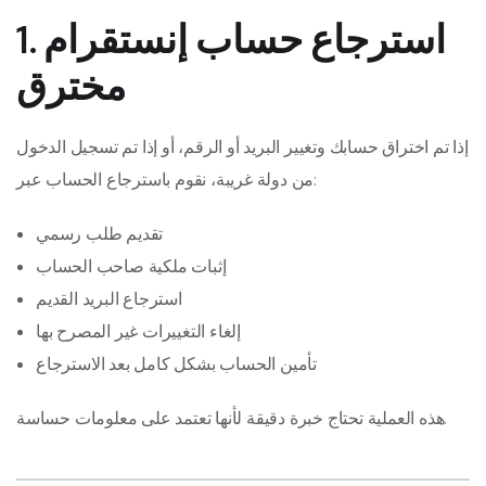
1. استرجاع حساب إنستقرام
مخترق
إذا تم اختراق حسابك وتغيير البريد أو الرقم، أو إذا تم تسجيل الدخول
من دولة غريبة، نقوم باسترجاع الحساب عبر:
تقديم طلب رسمي
إثبات ملكية صاحب الحساب
استرجاع البريد القديم
إلغاء التغييرات غير المصرح بها
تأمين الحساب بشكل كامل بعد الاسترجاع
هذه العملية تحتاج خبرة دقيقة لأنها تعتمد على معلومات حساسة.