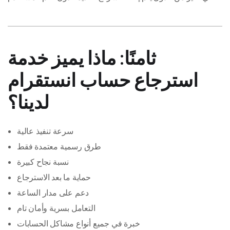
ثامنًا: ماذا يميز خدمة
استرجاع حساب انستقرام
لدينا؟
سرعة تنفيذ عالية
طرق رسمية معتمدة فقط
نسبة نجاح كبيرة
حماية ما بعد الاسترجاع
دعم على مدار الساعة
التعامل بسرية وأمان تام
خبرة في جميع أنواع مشاكل الحسابات