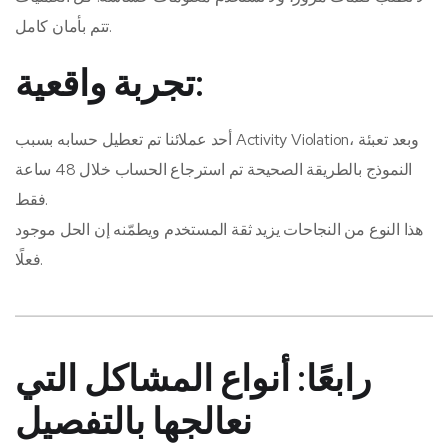
تتم بأمان كامل.
تجربة واقعية:
أحد عملائنا تم تعطيل حسابه بسبب Activity Violation، وبعد تعبئة
النموذج بالطريقة الصحيحة تم استرجاع الحساب خلال 48 ساعة
فقط.
هذا النوع من النجاحات يزيد ثقة المستخدم ويطمّنه إن الحل موجود
فعلًا.
رابعًا: أنواع المشاكل التي
نعالجها بالتفصيل