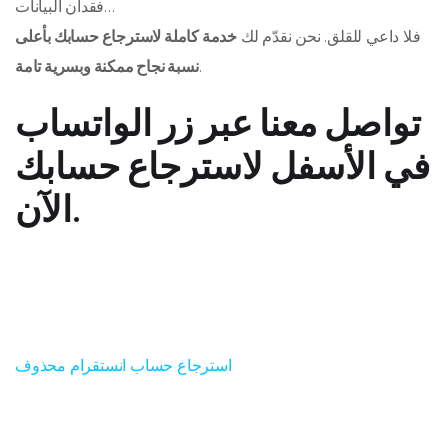
فقدان البيانات…
فلا داعي للقلق. نحن نقدّم لك
خدمة كاملة لاسترجاع حسابك بأعلى
.
نسبة نجاح ممكنة وبسرية تامة
تواصل معنا عبر زر الواتساب
في الأسفل لاسترجاع حسابك
الآن.
استرجاع حساب انستقرام محذوف