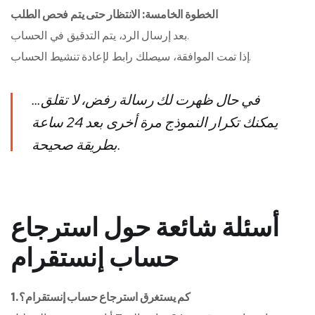
الخطوة الخامسة: الانتظار حتى يتم فحص الطلب
بعد إرسال الرد، يتم التدقيق في الحساب.
إذا تمت الموافقة، سيصلك رابط لإعادة تنشيط الحساب.
في حال ظهرت لك رسالة رفض، لا تقلق…
يمكنك تكرار النموذج مرة أخرى بعد 24 ساعة
بطريقة صحيحة.
أسئلة شائعة حول استرجاع
حساب إنستقرام
1. كم يستغرق استرجاع حساب إنستقرام؟