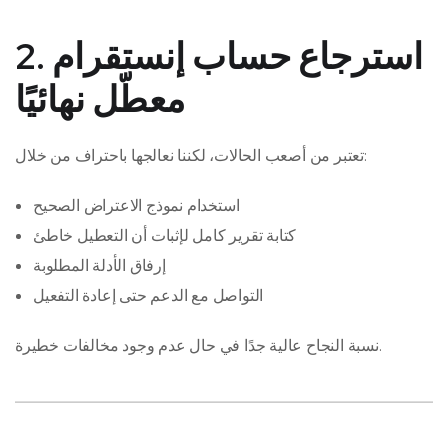
2. استرجاع حساب إنستقرام
معطّل نهائيًا
تعتبر من أصعب الحالات، لكننا نعالجها باحتراف من خلال:
استخدام نموذج الاعتراض الصحيح
كتابة تقرير كامل لإثبات أن التعطيل خاطئ
إرفاق الأدلة المطلوبة
التواصل مع الدعم حتى إعادة التفعيل
نسبة النجاح عالية جدًا في حال عدم وجود مخالفات خطيرة.