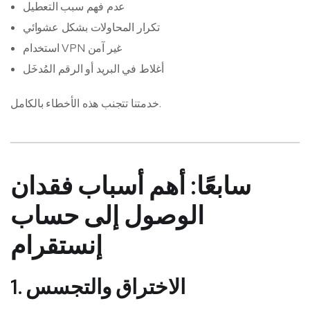
عدم فهم سبب التعطيل
تكرار المحاولات بشكل عشوائي
استخدام VPN غير آمن
أغلاط في البريد أو الرقم المُدخَل
خدمتنا تتجنب هذه الأخطاء بالكامل.
سابعًا: أهم أسباب فقدان
الوصول إلى حساب
إنستقرام
1. الاختراق والتجسس