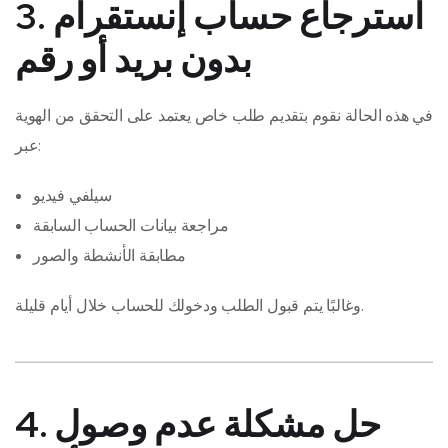
3. استرجاع حساب إنستقرام
بدون بريد أو رقم
في هذه الحالة نقوم بتقديم طلب خاص يعتمد على التحقق من الهوية
عبر:
سيلفي فيديو
مراجعة بيانات الحساب السابقة
مطابقة الأنشطة والصور
وغالبًا يتم قبول الطلب ودخولك للحساب خلال أيام قليلة.
4. حل مشكلة عدم وصول