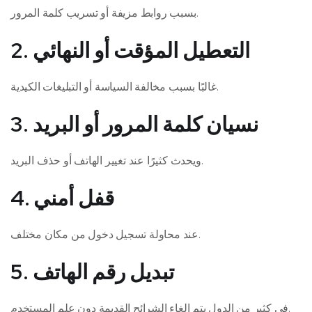
بسبب روابط مزيفة أو تسريب كلمة المرور.
2. التعطيل المؤقت أو النهائي
غالبًا بسبب مخالفة السياسة أو التبليغات الكيدية.
3. نسيان كلمة المرور أو البريد
ويحدث كثيرًا عند تغيير الهاتف أو حذف البريد.
4. قفل أمني
عند محاولة تسجيل دخول من مكان مختلف.
5. تبديل رقم الهاتف
في كثير من الدول يتم إلغاء الشرائح القديمة دون علم المستخدم.