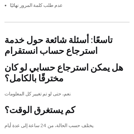
عدم طلب كلمة المرور نهائيًا
تاسعًا: أسئلة شائعة حول خدمة
استرجاع حساب انستقرام
هل يمكن استرجاع حسابي لو كان
مخترقًا بالكامل؟
نعم، حتى لو تم تغيير كل المعلومات.
كم يستغرق الوقت؟
يختلف حسب الحالة، من 24 ساعة إلى عدة أيام.