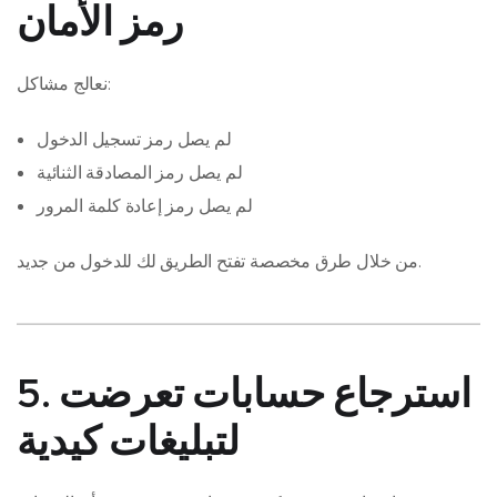
رمز الأمان
نعالج مشاكل:
لم يصل رمز تسجيل الدخول
لم يصل رمز المصادقة الثنائية
لم يصل رمز إعادة كلمة المرور
من خلال طرق مخصصة تفتح الطريق لك للدخول من جديد.
5. استرجاع حسابات تعرضت
لتبليغات كيدية