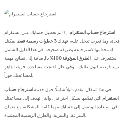
استرجاع حساب انستقرام
: إذا تم تعطيل حسابك على إنستقرام
فجأة، وما قدرت تدخل عليه، فهناك
3 خطوات رسمية فقط
يمكنك
استخدامها لاسترجاعه بطريقة صحيحة. في هذا الدليل الشامل
ستتعرف على
الطرق الموثوقة 100%
بالإضافة إلى نصائح مهمة
تزيد فرصة قبول طلبك… وفي حال احتجت مساعدة، فريقنا جاهز
لمساعدتك فوراً.
في هذا المقال، نقدم دليلاً شاملًا حول خدمة
استرجاع حساب
انستقرام
التي نقدّمها بشكل احترافي، والتي تهدف إلى مساعدتك
في استعادة الوصول إلى حسابك مهما كانت المشكلة، مع ضمان
السرعة، والسرية، والطرق الرسمية المعتمدة.