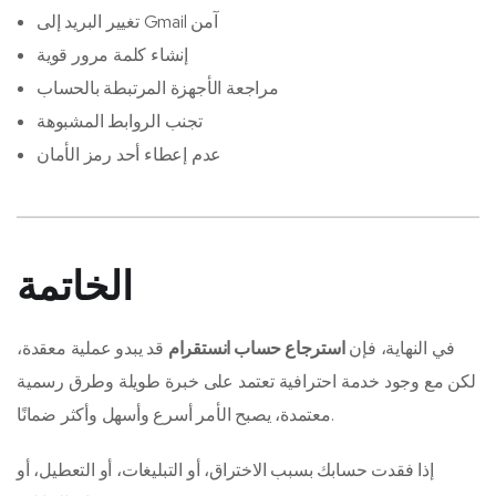
تغيير البريد إلى Gmail آمن
إنشاء كلمة مرور قوية
مراجعة الأجهزة المرتبطة بالحساب
تجنب الروابط المشبوهة
عدم إعطاء أحد رمز الأمان
الخاتمة
في النهاية، فإن
استرجاع حساب انستقرام
قد يبدو عملية معقدة،
لكن مع وجود خدمة احترافية تعتمد على خبرة طويلة وطرق رسمية
معتمدة، يصبح الأمر أسرع وأسهل وأكثر ضمانًا.
إذا فقدت حسابك بسبب الاختراق، أو التبليغات، أو التعطيل، أو