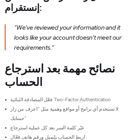
إنستقرام:
“We’ve reviewed your information and it
looks like your account doesn’t meet our
requirements.”
نصائح مهمة بعد استرجاع
الحساب
فعّل المصادقة الثنائية Two-Factor Authentication
لا تستخدم أي برامج أو مواقع وهمية مثل “اعرف من زار
حسابك”
غيّر كلمة السر بعد كل عملية استرجاع
اربط الحساب بإيميل ورقم هاتف فعّال