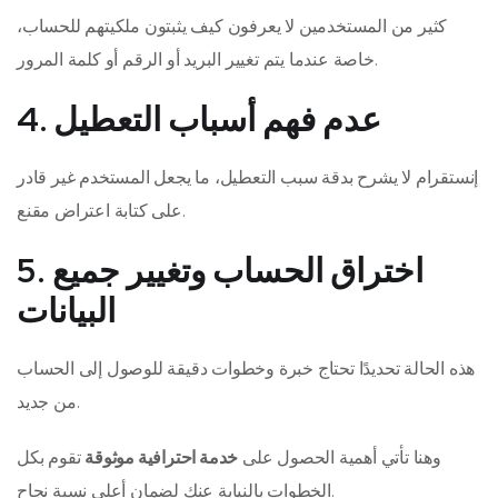
كثير من المستخدمين لا يعرفون كيف يثبتون ملكيتهم للحساب،
خاصة عندما يتم تغيير البريد أو الرقم أو كلمة المرور.
4. عدم فهم أسباب التعطيل
إنستقرام لا يشرح بدقة سبب التعطيل، ما يجعل المستخدم غير قادر
على كتابة اعتراض مقنع.
5. اختراق الحساب وتغيير جميع
البيانات
هذه الحالة تحديدًا تحتاج خبرة وخطوات دقيقة للوصول إلى الحساب
من جديد.
وهنا تأتي أهمية الحصول على
خدمة احترافية موثوقة
تقوم بكل
الخطوات بالنيابة عنك لضمان أعلى نسبة نجاح.