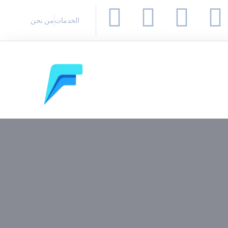
الخدمات
من نحن