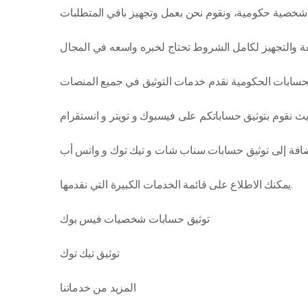
يمكنك الاطلاع على قائمة الخدمات الكبيرة التي نقدمها.
توثيق حسابات شخصيات فيس بوك
توثيق تيك توك
المزيد من خدماتنا