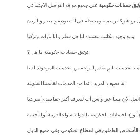
ثيق حسابات حكومية
ومع وجود مكاتب معتمدة لنا في قطر و الإمارات وتركيا.
توثيق حسابات حكومية ما هي ؟
إننا نضيف المزيد دائما من الخدمات لقائمتنا الطويلة.