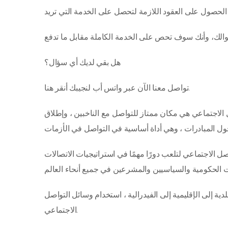
هل بقي لديك أي سؤال؟
تواصل معنا الآن عبر واتس أب لنجيبك أنقر هنا.
 الاجتماعي هي مكان ممتاز للتواصل مع الناخبين ، وإطلاق
ل الاجتماعي لتلعب دورًا مهمًا في استراتيجيات الاتصالات
 إلى الإقليمية إلى الفيدرالية ، استخدام وسائل التواصل
الاجتماعي.