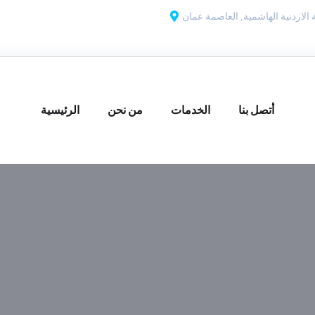
 الاردنية الهاشمية, العاصمة عمان
أتصل بنا
الخدمات
من نحن
الرئيسية