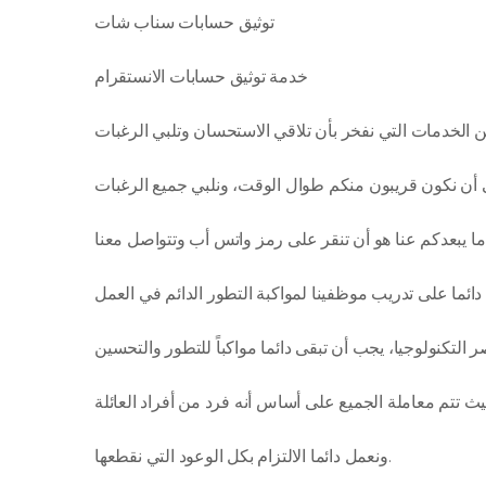
توثيق حسابات سناب شات
خدمة توثيق حسابات الانستقرام
ونعمل دائما الالتزام بكل الوعود التي نقطعها.