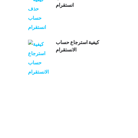
انستقرام
كيفية استرجاع حساب
الانستقرام