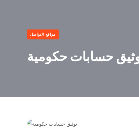
مواقع التواصل
وثيق حسابات حكومية