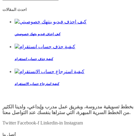
احدث المقالات
كيف احذف فيديو ينتهك خصوصيتي
كيفية حذف حساب انستقرام
كيفية استرجاع حساب الانستقرام
بخطط تسويقية مدروسة، وبفريق عمل مدرب وإبداعي، ولدينا الكثير
من الخطط السرية المبهرة، التي ستراها بنفسك عند التواصل معنا.
Twitter
Facebook-f
Linkedin-in
Instagram
أتصل بنا