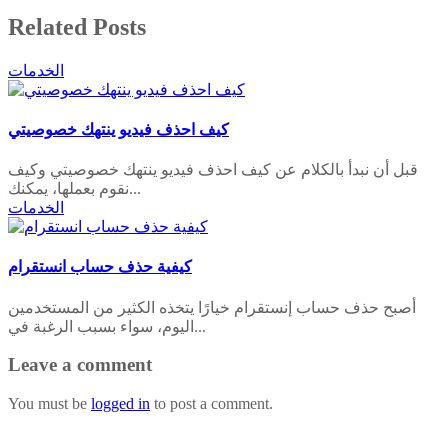
Related Posts
الخدمات
كيف احذف فيديو ينتهك خصوصيتي
قبل أن نبدأ بالكلام عن كيف احذف فيديو ينتهك خصوصيتي وكيف
نقوم بعملها، يمكنك...
الخدمات
كيفية حذف حساب انستقرام
أصبح حذف حساب إنستقرام خيارًا يتخذه الكثير من المستخدمين
اليوم، سواء بسبب الرغبة في...
Leave a comment
You must be
logged in
to post a comment.