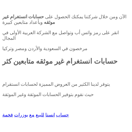
الآن ومن خلال شركتنا يمكنك الحصول على
حسابات انستغرام غير
موثقه
وبأعداد متابعين كبيرة
انقر على رمز واتس أب وتواصل مع الشركة العربية الأولى في
المجال
مرخصون في السعودية والأردن ومصر وتركيا
حسابات انستغرام غير موثقه متابعين كثر
يتوفر لدينا الكثير من العروض المميزة لحسابات انستقرام
حيث نقوم بتوفير الحسابات الموثقة وغير الموثقة
حساب
انستا
للبيع
مع
يوزرات
فخمة