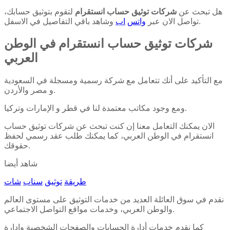
هل تبحث عن
شركات توثيق حساب انستقرام
لتقوم بتوثيق حسابك،
وشاهد باقي التفاصيل في الاسفل.
تواصل الان عبر
واتس
اب
شركات توثيق حساب انستقرام في الوطن
العربي
مع التأكيد على أنك تتعامل مع شركة رسمية ومسجلة في السعودية
و مصر والأردن.
ومع وجود مكاتب معتمدة لنا في قطر و الإمارات وتركيا.
الان يمكنك التعامل معنا إن كنت تبحث عن شركات توثيق حساب
انستقرام في الوطن العربي، كما يمكنك طلب عقد رسمي لحفظ
حقوقك.
شاهد أيضا
طريقة
توثيق
سناب
شات
نقدم في سوق العائلة العديد من خدمات التوثيق على مستوى العالم
والوطن العربي، وخدمات مواقع التواصل الاجتماعي.
كما نقدم خدمات أدارة الحسابات والصفحات الشخصية وإدارة