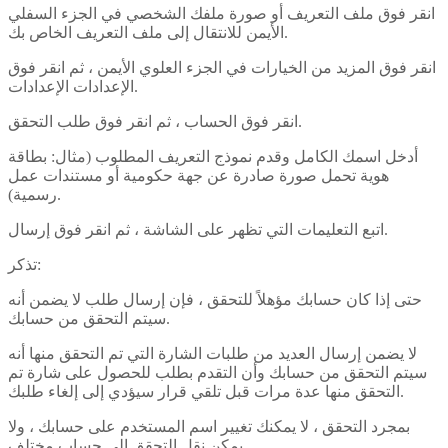
انقر فوق ملف التعريف أو صورة ملفك الشخصي في الجزء السفلي
الأيمن للانتقال إلى ملف التعريف الخاص بك.
انقر فوق المزيد من الخيارات في الجزء العلوي الأيمن ، ثم انقر فوق
الإعدادات الإعدادات.
انقر فوق الحساب ، ثم انقر فوق طلب التحقق.
أدخل اسمك الكامل وقدم نموذج التعريف المطلوب (مثال: بطاقة
هوية تحمل صورة صادرة عن جهة حكومية أو مستندات عمل
رسمية).
اتبع التعليمات التي تظهر على الشاشة ، ثم انقر فوق إرسال.
تذكر:
حتى إذا كان حسابك مؤهلاً للتحقق ، فإن إرسال طلب لا يضمن أنه
سيتم التحقق من حسابك.
لا يضمن إرسال العديد من طلبات الشارة التي تم التحقق منها أنه
سيتم التحقق من حسابك وأن التقدم بطلب للحصول على شارة تم
التحقق منها عدة مرات قبل تلقي قرار سيؤدي إلى إلغاء طلبك.
بمجرد التحقق ، لا يمكنك تغيير اسم المستخدم على حسابك ، ولا
يمكن نقل التحقق إلى حساب مختلف.