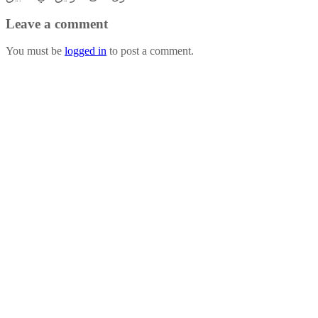
Leave a comment
You must be
logged in
to post a comment.