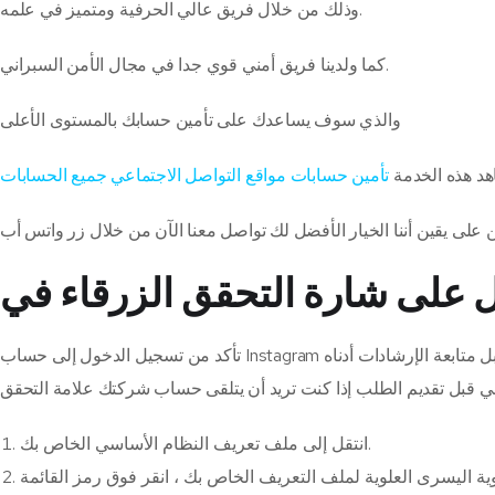
وذلك من خلال فريق عالي الحرفية ومتميز في علمه.
كما ولدينا فريق أمني قوي جدا في مجال الأمن السبراني.
والذي سوف يساعدك على تأمين حسابك بالمستوى الأعلى
د هذه الخدمة
تأمين حسابات مواقع التواصل الاجتماعي جميع الحسابات
 على يقين أننا الخيار الأفضل لك تواصل معنا الآن من خلال زر واتس أب
انتقل إلى ملف تعريف النظام الأساسي الخاص بك.