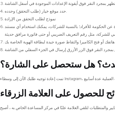
حدد موقع خيار (طلب التحقق) وحدده.
نموذج لطلب التحقق من الإرادة
ة عن الحكومة للأفراد؛ بالنسبة للشركات، يمكنك استخدام أي مستند
يحدث؟ هل ستحصل على الشارة؟