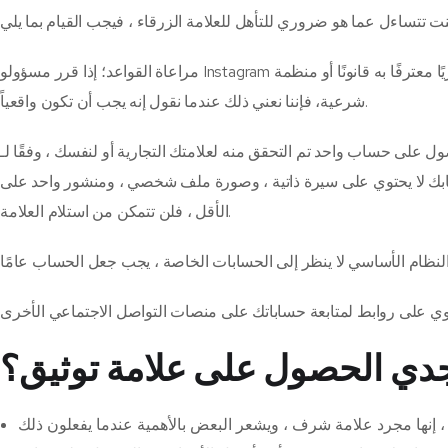
 معترفًا به قانونًا أو منظمة
مراعاة القواعد؛
شرعية، فإننا نعني ذلك عندما نقول إنه يجب أن تكون واقعياً.
ابك لا يحتوي على سيرة ذاتية ، وصورة ملف شخصي ، ومنشور واحد على
الأقل ، فلن تتمكن من استلام العلامة.
جدي الحصول على علامة توثيق؟