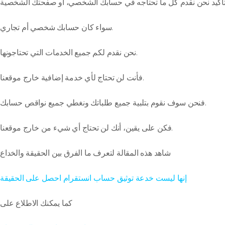
سواء كان حسابك شخصي أم تجاري.
نحن نقدم لكم جميع الخدمات التي تحتاجونها.
فأنت لن تحتاج لأي خدمة إضافية خارج موقعنا.
فنحن سوف نقوم بتلبية جميع طلباتك ونغطي جميع نواقص حسابك.
فكن على يقين، أنك لن تحتاج أي شيء من خارج موقعنا.
شاهد هذه المقالة لتعرف ما الفرق بين الحقيقة والخداع
إنها ليست خدعة توثيق حساب انستقرام احصل على الحقيقة
كما يمكنك الاطلاع على