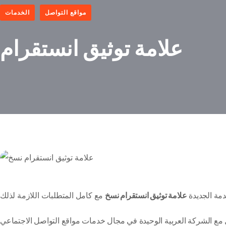
مواقع التواصل
الخدمات
علامة توثيق انستقرام
دمة الجديدة
علامة توثيق انستقرام نسخ