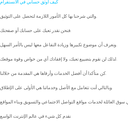
كيف اوثق حسابي في الانستقرام
والتي شرحنا بها كل الأمور اللازمة لتحصل على التوثيق.
فنحن نقدر تعبك على حسابك أو صفحتك.
ونعرف أن موضوع تكبيرها وزيادة التفاعل معها ليس بالأمر السهل.
لذلك لن نقوم بتضييع تعبك، ولا إفقادك أي من خواص وقوة موقعك.
كن متأكدا أن أفضل الخدمات وأرقاها هي المقدمة من خلالنا.
وبالتالي أنت تتعامل مع الأصل وخدماتنا هي الأولى على الإطلاق.
سوق العائلة لخدمات مواقع التواصل الاجتماعي والتسويق وبناء المواقع
نقدم كل شيء في عالم الإنترنت الواسع