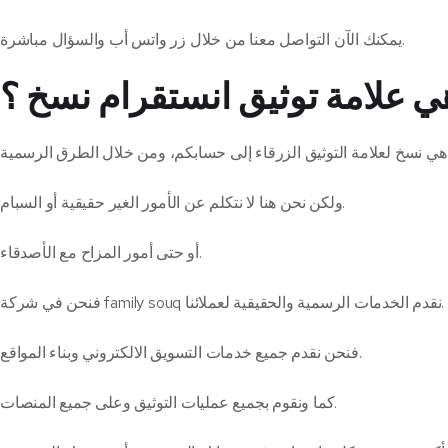
يمكنك الآن التواصل معنا من خلال زر واتس أب والسؤال مباشرة.
ي علامة توثيق انستقرام نسخ ؟
 حسابكم، ومن خلال الطرق الرسمية.
ولكن نحن هنا لا نتكلم عن الأمور الغير حقيقية أو السبام.
أو حتى أمور المزاح مع الأصدقاء.
فنحن في شركة family souq نقدم الخدمات الرسمية والحقيقية لعملائنا.
فنحن نقدم جميع خدمات التسويق الالكتروني وبناء المواقع.
كما ونقوم بجميع عمليات التوثيق وعلى جميع المنصات.